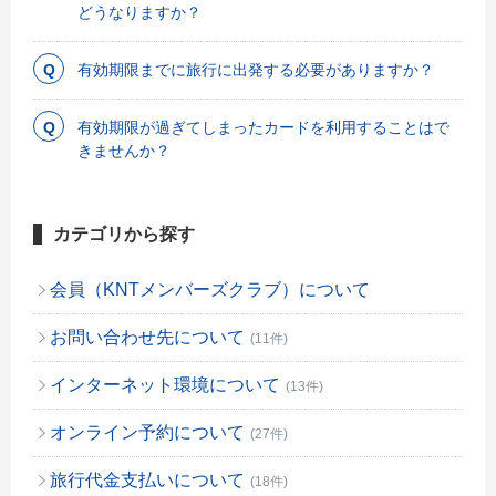
どうなりますか？
有効期限までに旅行に出発する必要がありますか？
有効期限が過ぎてしまったカードを利用することはで
きませんか？
カテゴリから探す
会員（KNTメンバーズクラブ）について
お問い合わせ先について
(11件)
インターネット環境について
(13件)
オンライン予約について
(27件)
旅行代金支払いについて
(18件)