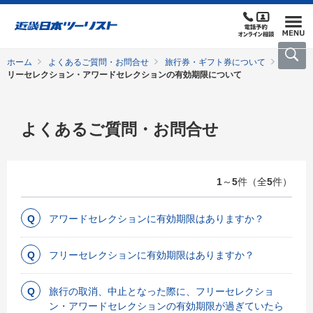
ホーム
よくあるご質問・お問合せ
旅行券・ギフト券について
フ
リーセレクション・アワードセレクションの有効期限について
よくあるご質問・お問合せ
1
～
5
件（全
5
件）
アワードセレクションに有効期限はありますか？
フリーセレクションに有効期限はありますか？
旅行の取消、中止となった際に、フリーセレクショ
ン・アワードセレクションの有効期限が過ぎていたら