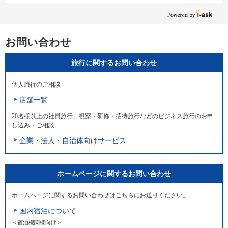
お問い合わせ
旅行に関するお問い合わせ
個人旅行のご相談
店舗一覧
20名様以上の社員旅行、視察・研修・招待旅行などのビジネス旅行のお申
し込み・ご相談
企業・法人・自治体向けサービス
ホームページに関するお問い合わせ
ホームページに関するお問い合わせはこちらにお送りください。
国内宿泊について
＜宿泊機関様向け＞