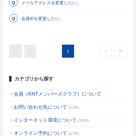
メールアドレスを変更したい。
会員IDを変更したい。
1
カテゴリから探す
会員（KNTメンバーズクラブ）について
お問い合わせ先について
(11件)
インターネット環境について
(13件)
オンライン予約について
(27件)