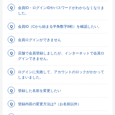
会員ID・ログインIDやパスワードがわからなくなりま
した。
会員ID（Cから始まる半角数字8桁）を確認したい。
会員ログインができません
店舗で会員登録しましたが、インターネットで会員ロ
グインできません。
ログインに失敗して、アカウントのロックがかかって
しまいました。
登録した名前を変更したい
登録内容の変更方法は?（お名前以外）