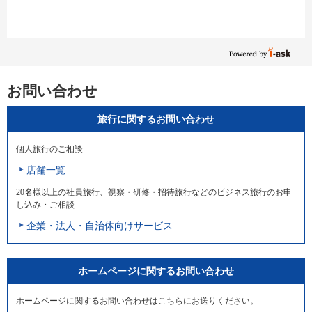
お問い合わせ
旅行に関するお問い合わせ
個人旅行のご相談
店舗一覧
20名様以上の社員旅行、視察・研修・招待旅行などのビジネス旅行のお申
し込み・ご相談
企業・法人・自治体向けサービス
ホームページに関するお問い合わせ
ホームページに関するお問い合わせはこちらにお送りください。