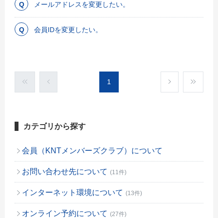
メールアドレスを変更したい。
会員IDを変更したい。
1
カテゴリから探す
会員（KNTメンバーズクラブ）について
お問い合わせ先について
(11件)
インターネット環境について
(13件)
オンライン予約について
(27件)