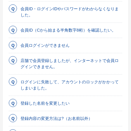
会員ID・ログインIDやパスワードがわからなくなりま
した。
会員ID（Cから始まる半角数字8桁）を確認したい。
会員ログインができません
店舗で会員登録しましたが、インターネットで会員ロ
グインできません。
ログインに失敗して、アカウントのロックがかかって
しまいました。
登録した名前を変更したい
登録内容の変更方法は?（お名前以外）