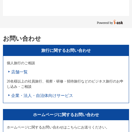
お問い合わせ
旅行に関するお問い合わせ
個人旅行のご相談
店舗一覧
20名様以上の社員旅行、視察・研修・招待旅行などのビジネス旅行のお申
し込み・ご相談
企業・法人・自治体向けサービス
ホームページに関するお問い合わせ
ホームページに関するお問い合わせはこちらにお送りください。