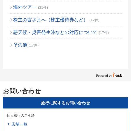
海外ツアー
(31件)
株主の皆さまへ（株主優待券など）
(12件)
悪天候・災害発生時などの対応について
(17件)
その他
(17件)
お問い合わせ
旅行に関するお問い合わせ
個人旅行のご相談
店舗一覧