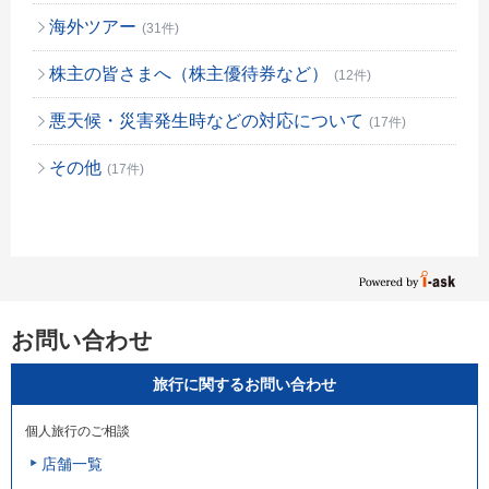
海外ツアー
(31件)
株主の皆さまへ（株主優待券など）
(12件)
悪天候・災害発生時などの対応について
(17件)
その他
(17件)
お問い合わせ
旅行に関するお問い合わせ
個人旅行のご相談
店舗一覧