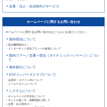
企業・法人・自治体向けサービス
ホームページに関するお問い合わせ
ホームページに関するお問い合わせはこちらにお送りください。
国内宿泊について
＜宿泊機関様向け＞
・インターネット宿泊プランへの参画について
国内ツアー／交通＋宿泊（ダイナミックパッケージ）につい
て
海外旅行について
KNTメンバーズクラブについて
・会員ID・ログインIDについて
・メールマガジンについて
システムについて
・ホームページの不具合について
・サイトの使い方・掲載情報に関して
＜企業・法人様向け＞