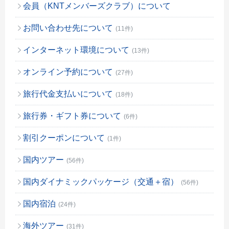
会員（KNTメンバーズクラブ）について
お問い合わせ先について
(11件)
インターネット環境について
(13件)
オンライン予約について
(27件)
旅行代金支払いについて
(18件)
旅行券・ギフト券について
(6件)
割引クーポンについて
(1件)
国内ツアー
(56件)
国内ダイナミックパッケージ（交通＋宿）
(56件)
国内宿泊
(24件)
海外ツアー
(31件)