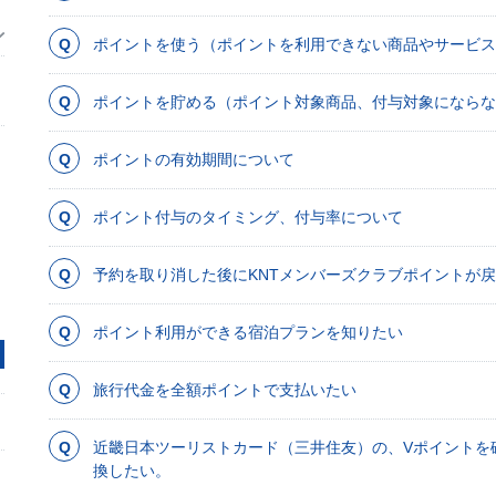
ポイントを使う（ポイントを利用できない商品やサービス
ポイントを貯める（ポイント対象商品、付与対象にならな
ポイントの有効期間について
ポイント付与のタイミング、付与率について
予約を取り消した後にKNTメンバーズクラブポイントが
ポイント利用ができる宿泊プランを知りたい
旅行代金を全額ポイントで支払いたい
近畿日本ツーリストカード（三井住友）の、Vポイントを
換したい。