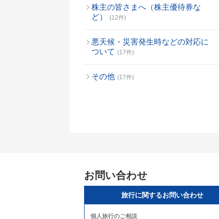
株主の皆さまへ（株主優待券な
ど）
(12件)
悪天候・災害発生時などの対応に
ついて
(17件)
その他
(17件)
お問い合わせ
旅行に関するお問い合わせ
個人旅行のご相談