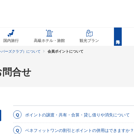
国内旅行
高級ホテル・旅館
観光プラン
ンバーズクラブ）について
会員ポイントについて
お問合せ
ポイントの譲渡・共有・合算・貸し借りや消失について
ベネフィットワンの割引とポイントの併用はできますか？