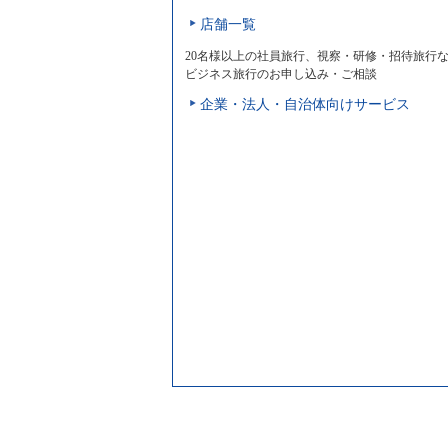
店舗一覧
20名様以上の社員旅行、視察・研修・招待旅行
ビジネス旅行のお申し込み・ご相談
企業・法人・自治体向けサービス