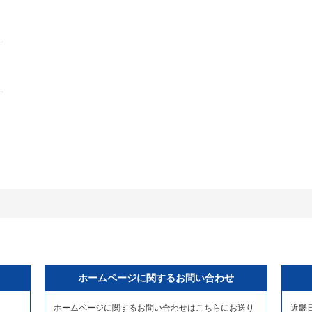
ホームページに関するお問い合わせ
ホームページに関するお問い合わせはこちらにお送り
近畿