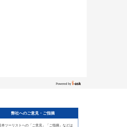
弊社へのご意見・ご指摘
日本ツーリストへの「ご意見」「ご指摘」などは