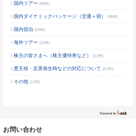
国内ツアー
(56件)
国内ダイナミックパッケージ（交通＋宿）
(56件)
国内宿泊
(24件)
海外ツアー
(31件)
株主の皆さまへ（株主優待券など）
(12件)
悪天候・災害発生時などの対応について
(17件)
その他
(17件)
お問い合わせ