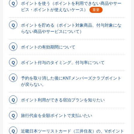
ポイントを使う（ポイントを利用できない商品やサー
ビス・ポイントが使えないケース）
重要
ポイントを貯める（ポイント対象商品、付与対象にな
らない商品やサービスについて）
ポイントの有効期間について
ポイント付与のタイミング、付与率について
予約を取り消した後にKNTメンバーズクラブポイント
が戻らない。
ポイント利用ができる宿泊プランを知りたい
旅行代金を全額ポイントで支払いたい
近畿日本ツーリストカード（三井住友）の、Vポイント