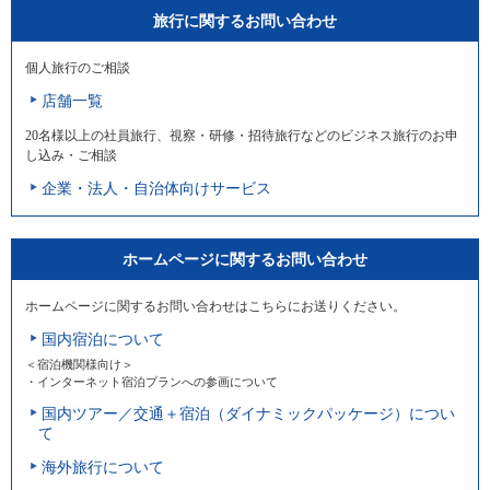
旅行に関するお問い合わせ
個人旅行のご相談
店舗一覧
20名様以上の社員旅行、視察・研修・招待旅行などのビジネス旅行のお申
し込み・ご相談
企業・法人・自治体向けサービス
ホームページに関するお問い合わせ
ホームページに関するお問い合わせはこちらにお送りください。
国内宿泊について
＜宿泊機関様向け＞
・インターネット宿泊プランへの参画について
国内ツアー／交通＋宿泊（ダイナミックパッケージ）につい
て
海外旅行について