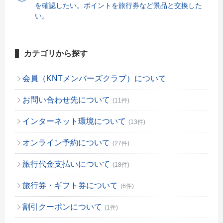
を確認したい。ポイントを旅行券など景品と交換した
い。
カテゴリから探す
会員（KNTメンバーズクラブ）について
お問い合わせ先について
(11件)
インターネット環境について
(13件)
オンライン予約について
(27件)
旅行代金支払いについて
(18件)
旅行券・ギフト券について
(6件)
割引クーポンについて
(1件)