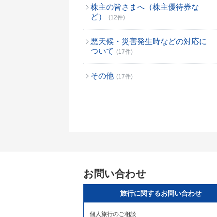
株主の皆さまへ（株主優待券な
ど）
(12件)
悪天候・災害発生時などの対応に
ついて
(17件)
その他
(17件)
お問い合わせ
旅行に関するお問い合わせ
個人旅行のご相談