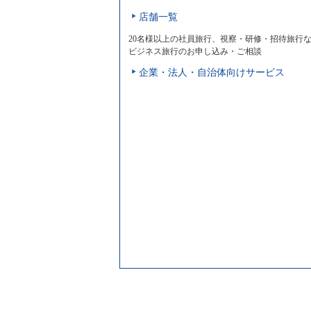
店舗一覧
20名様以上の社員旅行、視察・研修・招待旅行
ビジネス旅行のお申し込み・ご相談
企業・法人・自治体向けサービス