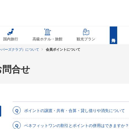
国内旅行
高級ホテル・旅館
観光プラン
ンバーズクラブ）について
会員ポイントについて
お問合せ
ポイントの譲渡・共有・合算・貸し借りや消失について
ベネフィットワンの割引とポイントの併用はできますか？