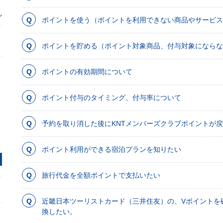
ポイントを使う（ポイントを利用できない商品やサービス
ポイントを貯める（ポイント対象商品、付与対象にならな
ポイントの有効期間について
ポイント付与のタイミング、付与率について
予約を取り消した後にKNTメンバーズクラブポイントが
ポイント利用ができる宿泊プランを知りたい
旅行代金を全額ポイントで支払いたい
近畿日本ツーリストカード（三井住友）の、Vポイントを
換したい。