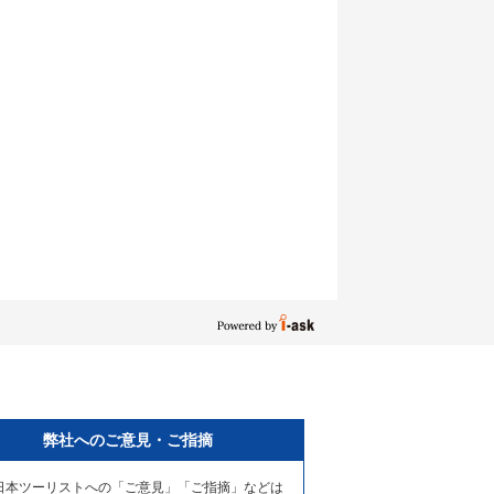
弊社へのご意見・ご指摘
日本ツーリストへの「ご意見」「ご指摘」などは