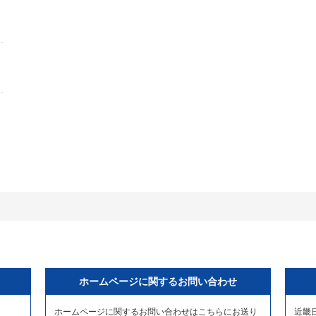
ホームページに関するお問い合わせ
ホームページに関するお問い合わせはこちらにお送り
近畿