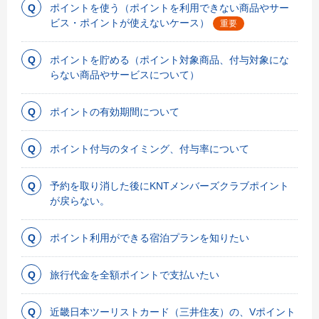
ポイントを使う（ポイントを利用できない商品やサー
ビス・ポイントが使えないケース）
重要
ポイントを貯める（ポイント対象商品、付与対象にな
らない商品やサービスについて）
ポイントの有効期間について
ポイント付与のタイミング、付与率について
予約を取り消した後にKNTメンバーズクラブポイント
が戻らない。
ポイント利用ができる宿泊プランを知りたい
旅行代金を全額ポイントで支払いたい
近畿日本ツーリストカード（三井住友）の、Vポイント