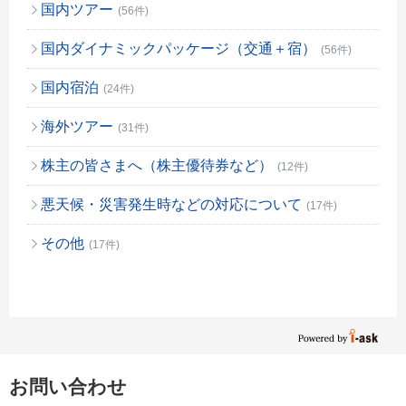
国内ツアー
(56件)
国内ダイナミックパッケージ（交通＋宿）
(56件)
国内宿泊
(24件)
海外ツアー
(31件)
株主の皆さまへ（株主優待券など）
(12件)
悪天候・災害発生時などの対応について
(17件)
その他
(17件)
お問い合わせ