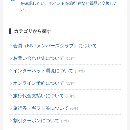
を確認したい。ポイントを旅行券など景品と交換した
い。
カテゴリから探す
会員（KNTメンバーズクラブ）について
お問い合わせ先について
(11件)
インターネット環境について
(13件)
オンライン予約について
(27件)
旅行代金支払いについて
(18件)
旅行券・ギフト券について
(6件)
割引クーポンについて
(1件)