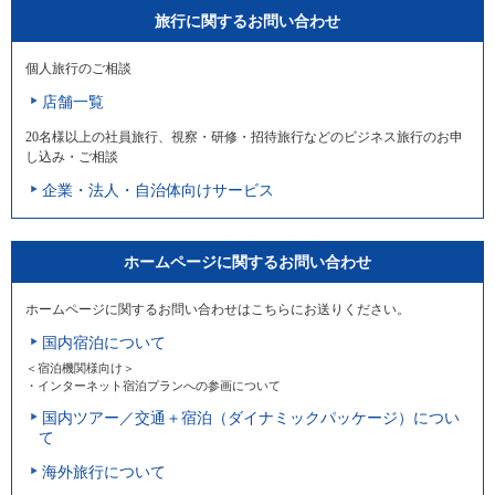
旅行に関するお問い合わせ
個人旅行のご相談
店舗一覧
20名様以上の社員旅行、視察・研修・招待旅行などのビジネス旅行のお申
し込み・ご相談
企業・法人・自治体向けサービス
ホームページに関するお問い合わせ
ホームページに関するお問い合わせはこちらにお送りください。
国内宿泊について
＜宿泊機関様向け＞
・インターネット宿泊プランへの参画について
国内ツアー／交通＋宿泊（ダイナミックパッケージ）につい
て
海外旅行について