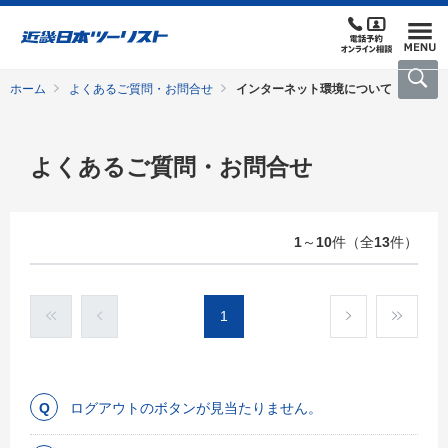
ホーム
よくあるご質問・お問合せ
インターネット環境について
よくあるご質問・お問合せ
1
～
10
件（全
13
件）
1
ログアウトのボタンが見当たりません。