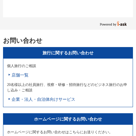
お問い合わせ
旅行に関するお問い合わせ
個人旅行のご相談
店舗一覧
20名様以上の社員旅行、視察・研修・招待旅行などのビジネス旅行のお申
し込み・ご相談
企業・法人・自治体向けサービス
ホームページに関するお問い合わせ
ホームページに関するお問い合わせはこちらにお送りください。