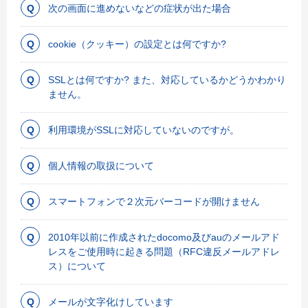
次の画面に進めないなどの症状が出た場合
cookie（クッキー）の設定とは何ですか?
SSLとは何ですか? また、対応しているかどうかわかり
ません。
利用環境がSSLに対応していないのですが。
個人情報の取扱について
スマートフォンで２次元バーコードが開けません
2010年以前に作成されたdocomo及びauのメールアド
レスをご使用時に起きる問題（RFC違反メールアドレ
ス）について
メールが文字化けしています