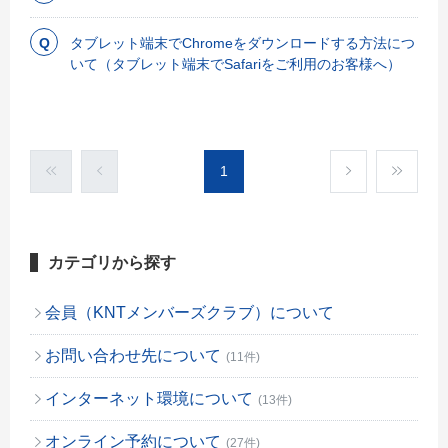
タブレット端末でChromeをダウンロードする方法につ
いて（タブレット端末でSafariをご利用のお客様へ）
1
カテゴリから探す
会員（KNTメンバーズクラブ）について
お問い合わせ先について
(11件)
インターネット環境について
(13件)
オンライン予約について
(27件)