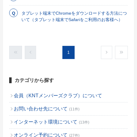
タブレット端末でChromeをダウンロードする方法につ
いて（タブレット端末でSafariをご利用のお客様へ）
1
カテゴリから探す
会員（KNTメンバーズクラブ）について
お問い合わせ先について
(11件)
インターネット環境について
(13件)
オンライン予約について
(27件)