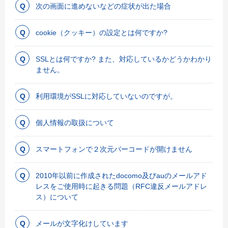
次の画面に進めないなどの症状が出た場合
cookie（クッキー）の設定とは何ですか?
SSLとは何ですか? また、対応しているかどうかわかり
ません。
利用環境がSSLに対応していないのですが。
個人情報の取扱について
スマートフォンで２次元バーコードが開けません
2010年以前に作成されたdocomo及びauのメールアド
レスをご使用時に起きる問題（RFC違反メールアドレ
ス）について
メールが文字化けしています