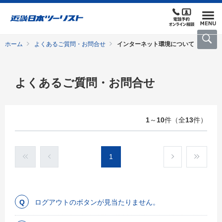
ホーム
よくあるご質問・お問合せ
インターネット環境について
よくあるご質問・お問合せ
1
～
10
件（全
13
件）
1
ログアウトのボタンが見当たりません。