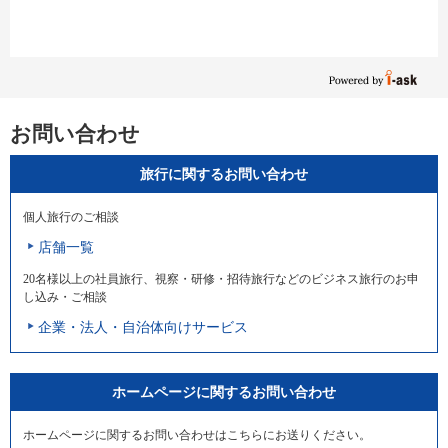
お問い合わせ
旅行に関するお問い合わせ
個人旅行のご相談
店舗一覧
20名様以上の社員旅行、視察・研修・招待旅行などのビジネス旅行のお申
し込み・ご相談
企業・法人・自治体向けサービス
ホームページに関するお問い合わせ
ホームページに関するお問い合わせはこちらにお送りください。