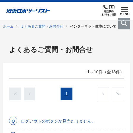
ホーム
よくあるご質問・お問合せ
インターネット環境について
よくあるご質問・お問合せ
1
～
10
件（全
13
件）
1
ログアウトのボタンが見当たりません。