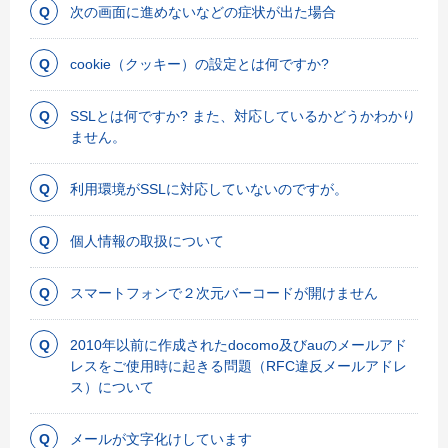
次の画面に進めないなどの症状が出た場合
cookie（クッキー）の設定とは何ですか?
SSLとは何ですか? また、対応しているかどうかわかり
ません。
利用環境がSSLに対応していないのですが。
個人情報の取扱について
スマートフォンで２次元バーコードが開けません
2010年以前に作成されたdocomo及びauのメールアド
レスをご使用時に起きる問題（RFC違反メールアドレ
ス）について
メールが文字化けしています