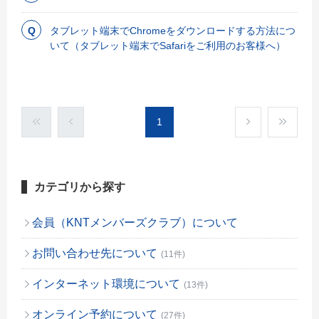
タブレット端末でChromeをダウンロードする方法につ
いて（タブレット端末でSafariをご利用のお客様へ）
1
カテゴリから探す
会員（KNTメンバーズクラブ）について
お問い合わせ先について
(11件)
インターネット環境について
(13件)
オンライン予約について
(27件)