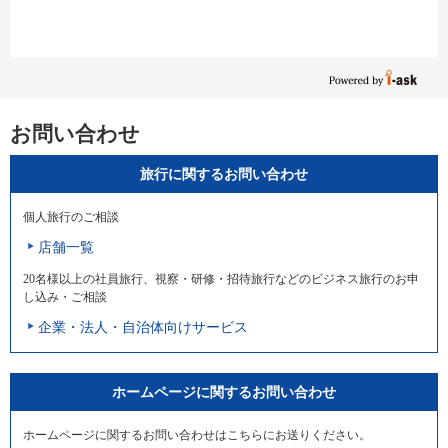
お問い合わせ
旅行に関するお問い合わせ
個人旅行のご相談
店舗一覧
20名様以上の社員旅行、視察・研修・招待旅行などのビジネス旅行のお申
し込み・ご相談
企業・法人・自治体向けサービス
ホームページに関するお問い合わせ
ホームページに関するお問い合わせはこちらにお送りください。