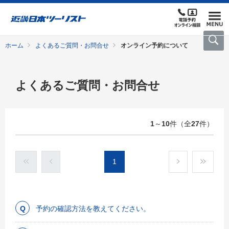
ホーム
よくあるご質問・お問合せ
オンライン予約について
よくあるご質問・お問合せ
1
～
10
件（全
27
件）
1
予約の確認方法を教えてください。