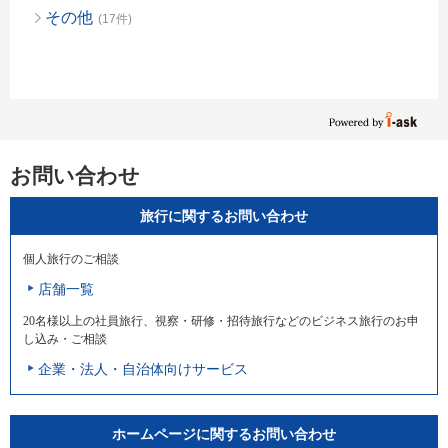
その他
(17件)
お問い合わせ
旅行に関するお問い合わせ
個人旅行のご相談
店舗一覧
20名様以上の社員旅行、視察・研修・招待旅行などのビジネス旅行のお申
し込み・ご相談
企業・法人・自治体向けサービス
ホームページに関するお問い合わせ