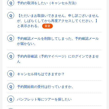
予約の取消をしたい（キャンセル方法）
【ただいまお取扱いできません。申し訳ございません
が、しばらくしてから再度アクセスしてください。】
と表示される。
重要
予約確認メールを削除してしまった。予約確認メール
が届かない。
予約内容確認（予約マイページ）にログインできませ
ん
キャンセル待ちはできますか？
予約開始前の受付は行っていますか。
パンフレット毎にツアーを探したい