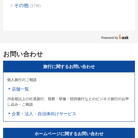
その他
(17件)
お問い合わせ
旅行に関するお問い合わせ
個人旅行のご相談
店舗一覧
20名様以上の社員旅行、視察・研修・招待旅行などのビジネス旅行のお申
し込み・ご相談
企業・法人・自治体向けサービス
ホームページに関するお問い合わせ