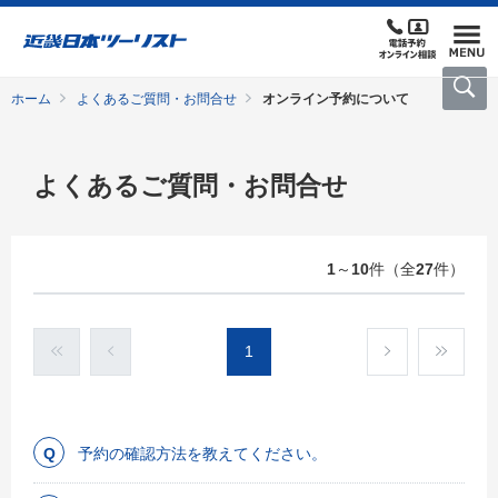
ホーム
よくあるご質問・お問合せ
オンライン予約について
よくあるご質問・お問合せ
1
～
10
件（全
27
件）
1
予約の確認方法を教えてください。