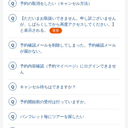
予約の取消をしたい（キャンセル方法）
【ただいまお取扱いできません。申し訳ございません
が、しばらくしてから再度アクセスしてください。】
と表示される。
重要
予約確認メールを削除してしまった。予約確認メール
が届かない。
予約内容確認（予約マイページ）にログインできませ
ん
キャンセル待ちはできますか？
予約開始前の受付は行っていますか。
パンフレット毎にツアーを探したい