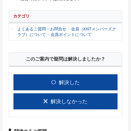
カテゴリ
よくあるご質問・お問合せ
会員（KNTメンバーズク
ラブ）について
会員ポイントについて
このご案内で疑問は解決しましたか？
解決した
解決しなかった