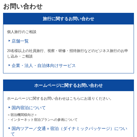
お問い合わせ
旅行に関するお問い合わせ
個人旅行のご相談
店舗一覧
20名様以上の社員旅行、視察・研修・招待旅行などのビジネス旅行のお申
し込み・ご相談
企業・法人・自治体向けサービス
ホームページに関するお問い合わせ
ホームページに関するお問い合わせはこちらにお送りください。
国内宿泊について
＜宿泊機関様向け＞
・インターネット宿泊プランへの参画について
国内ツアー／交通＋宿泊（ダイナミックパッケージ）につい
て