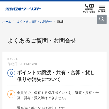
ホーム
よくあるご質問・お問合せ
詳細
よくあるご質問・お問合せ
ID:2218
作成日: 2011/01/20
ポイントの譲渡・共有・合算・貸し
借りや消失について
会員間で、保有するKNTポイントを、譲渡・共有・合
算・貸与・質入等はできません。
退会時にポイントは消失します。