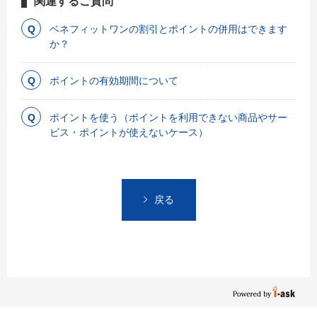
関連するご質問
ベネフィットワンの割引とポイントの併用はできます
か？
ポイントの有効期間について
ポイントを使う（ポイントを利用できない商品やサー
ビス・ポイントが使えないケース）
戻る