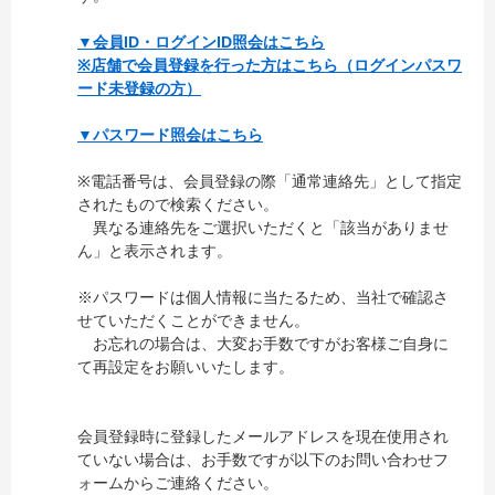
▼会員ID・ログインID照会はこちら
※店舗で会員登録を行った方はこちら（ログインパスワ
ード未登録の方）
▼パスワード照会はこちら
※電話番号は、会員登録の際「通常連絡先」として指定
されたもので検索ください。
異なる連絡先をご選択いただくと「該当がありませ
ん」と表示されます。
※パスワードは個人情報に当たるため、当社で確認さ
せていただくことができません。
お忘れの場合は、大変お手数ですがお客様ご自身に
て再設定をお願いいたします。
会員登録時に登録したメールアドレスを現在使用され
ていない場合は、お手数ですが以下のお問い合わせフ
ォームからご連絡ください。