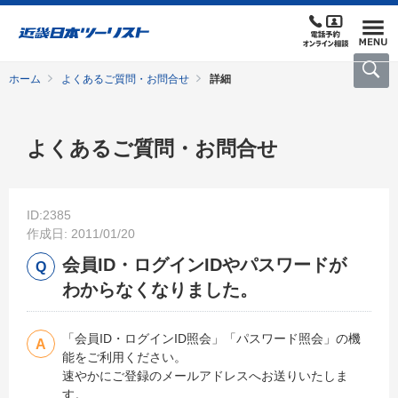
ホーム
よくあるご質問・お問合せ
詳細
よくあるご質問・お問合せ
ID:2385
作成日: 2011/01/20
会員ID・ログインIDやパスワードが
わからなくなりました。
「会員ID・ログインID照会」「パスワード照会」の機
能をご利用ください。
速やかにご登録のメールアドレスへお送りいたしま
す。