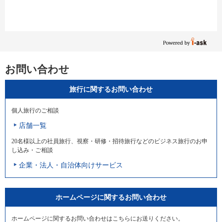
お問い合わせ
旅行に関するお問い合わせ
個人旅行のご相談
店舗一覧
20名様以上の社員旅行、視察・研修・招待旅行などのビジネス旅行のお申
し込み・ご相談
企業・法人・自治体向けサービス
ホームページに関するお問い合わせ
ホームページに関するお問い合わせはこちらにお送りください。