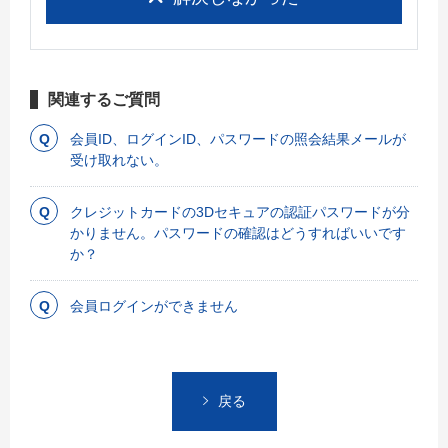
関連するご質問
会員ID、ログインID、パスワードの照会結果メールが
受け取れない。
クレジットカードの3Dセキュアの認証パスワードが分
かりません。パスワードの確認はどうすればいいです
か？
会員ログインができません
戻る