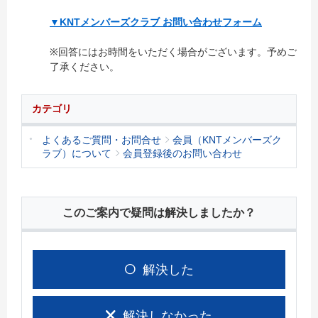
▼KNTメンバーズクラブ お問い合わせフォーム
※回答にはお時間をいただく場合がございます。予めご
了承ください。
カテゴリ
よくあるご質問・お問合せ
会員（KNTメンバーズク
ラブ）について
会員登録後のお問い合わせ
このご案内で疑問は解決しましたか？
解決した
解決しなかった