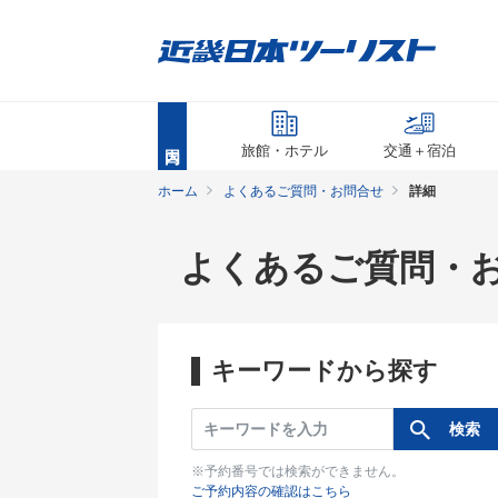
旅館・ホテル
交通＋宿泊
ホーム
よくあるご質問・お問合せ
詳細
よくあるご質問・
キーワードから探す
※予約番号では検索ができません。
ご予約内容の確認はこちら