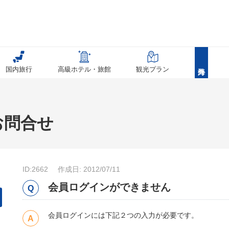
国内旅行
高級ホテル・旅館
観光プラン
お問合せ
ID:2662
作成日: 2012/07/11
会員ログインができません
会員ログインには下記２つの入力が必要です。