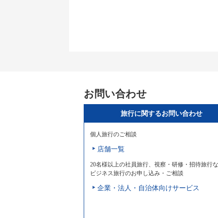
お問い合わせ
旅行に関するお問い合わせ
個人旅行のご相談
店舗一覧
20名様以上の社員旅行、視察・研修・招待旅行
ビジネス旅行のお申し込み・ご相談
企業・法人・自治体向けサービス