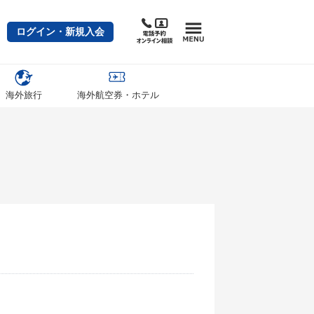
ログイン・新規入会
海外旅行
海外航空券・ホテル