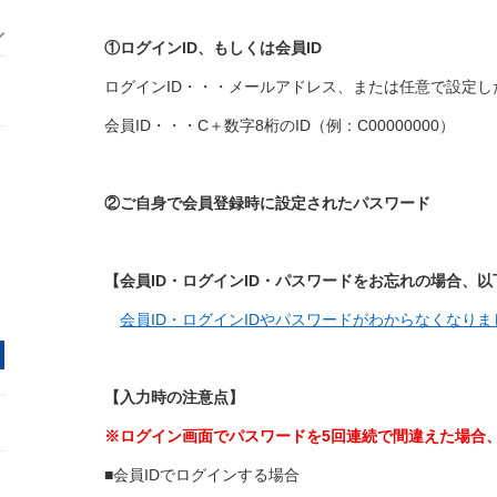
①ログインID、もしくは会員ID
ログインID・・・メールアドレス、または任意で設定し
会員ID・・・C＋数字8桁のID（例：C00000000）
②ご自身で会員登録時に設定されたパスワード
【会員ID・ログインID・パスワードをお忘れの場合、
会員ID・ログインIDやパスワードがわからなくなりま
【入力時の注意点】
※ログイン画面でパスワードを5回連続で間違えた場合、
■会員IDでログインする場合