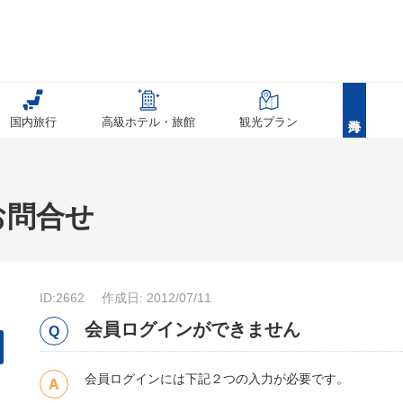
国内旅行
高級ホテル・旅館
観光プラン
お問合せ
ID:2662
作成日: 2012/07/11
会員ログインができません
会員ログインには下記２つの入力が必要です。