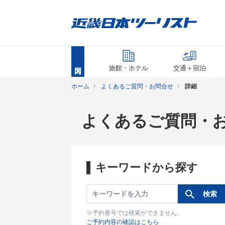
旅館・ホテル
交通＋宿泊
ホーム
よくあるご質問・お問合せ
詳細
よくあるご質問・
キーワードから探す
※予約番号では検索ができません。
ご予約内容の確認はこちら