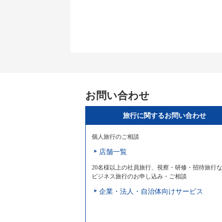
お問い合わせ
旅行に関するお問い合わせ
個人旅行のご相談
店舗一覧
20名様以上の社員旅行、視察・研修・招待旅行
ビジネス旅行のお申し込み・ご相談
企業・法人・自治体向けサービス