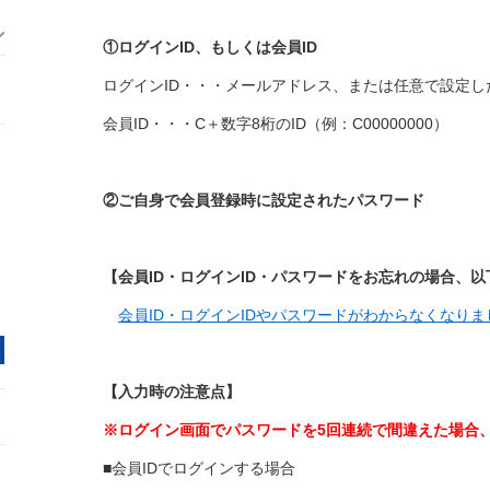
①ログインID、もしくは会員ID
ログインID・・・メールアドレス、または任意で設定し
会員ID・・・C＋数字8桁のID（例：C00000000）
②ご自身で会員登録時に設定されたパスワード
【会員ID・ログインID・パスワードをお忘れの場合、
会員ID・ログインIDやパスワードがわからなくなりま
【入力時の注意点】
※ログイン画面でパスワードを5回連続で間違えた場合、
■会員IDでログインする場合