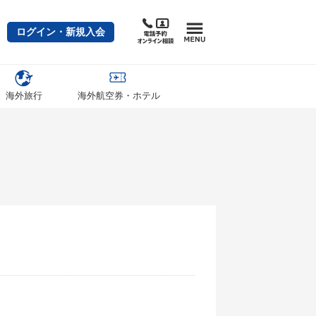
ログイン・新規入会
海外旅行
海外航空券・ホテル