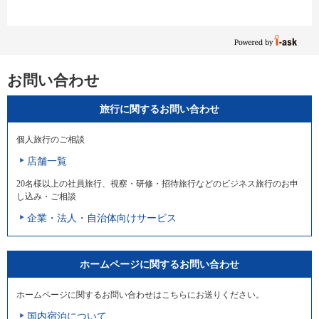
お問い合わせ
旅行に関するお問い合わせ
個人旅行のご相談
店舗一覧
20名様以上の社員旅行、視察・研修・招待旅行などのビジネス旅行のお申
し込み・ご相談
企業・法人・自治体向けサービス
ホームページに関するお問い合わせ
ホームページに関するお問い合わせはこちらにお送りください。
国内宿泊について