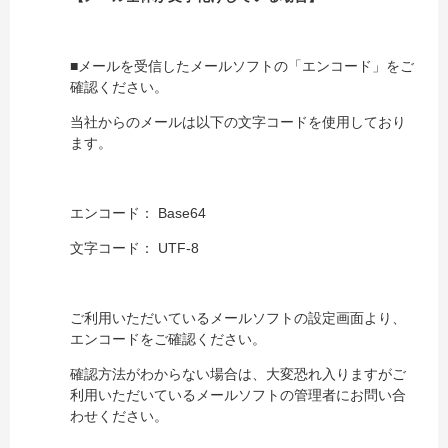
■メールを受信したメールソフトの「エンコード」をご
確認ください。
当社からのメールは以下の文字コードを使用しており
ます。
エンコード： Base64
文字コード： UTF-8
ご利用いただいているメールソフトの設定画面より、
エンコードをご確認ください。
確認方法がわからない場合は、大変恐れ入りますがご
利用いただいているメールソフトの管理者にお問い合
わせください。