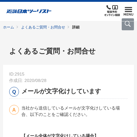
ホーム
よくあるご質問・お問合せ
詳細
よくあるご質問・お問合せ
ID:2915
作成日: 2020/08/28
メールが文字化けしています
当社から送信しているメールが文字化けしている場
合、以下のことをご確認ください。
【メール全体が文字化けしている場合】