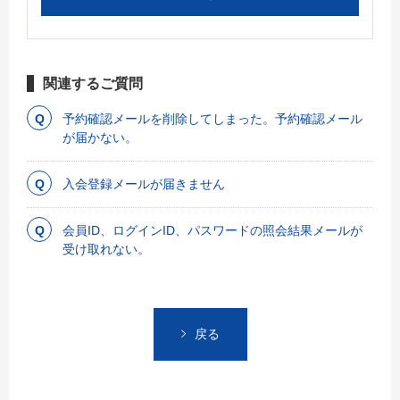
関連するご質問
予約確認メールを削除してしまった。予約確認メール
が届かない。
入会登録メールが届きません
会員ID、ログインID、パスワードの照会結果メールが
受け取れない。
戻る