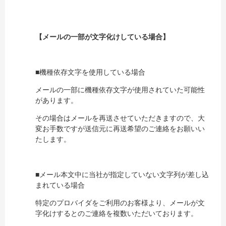
【メールの一部が文字化けしている場合】
■機種依存文字を使用している場合
メールの一部に機種依存文字が使用されていた可能性
があります。
その場合はメールを再送させていただきますので、大
変お手数ですが送信元に再送希望のご連絡をお願いい
たします。
■メール本文中に当社が指定していない文字列が差し込
まれている場合
特定のプロバイダをご利用のお客様より、メールが文
字化けするとのご連絡を複数いただいております。