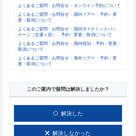
よくあるご質問・お問合せ
オンライン予約について
よくあるご質問・お問合せ
国内ツアー
予約・変
更・取消について
よくあるご質問・お問合せ
国内ダイナミックパッ
ケージ（交通＋宿）
予約・変更・取消について
よくあるご質問・お問合せ
国内宿泊
予約・変更・
取消について
よくあるご質問・お問合せ
海外ツアー
予約・変
更・取消について
このご案内で疑問は解決しましたか？
解決した
解決しなかった